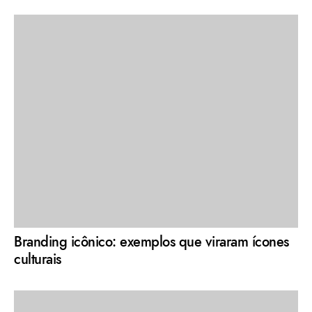
Branding icônico: exemplos que viraram ícones
culturais