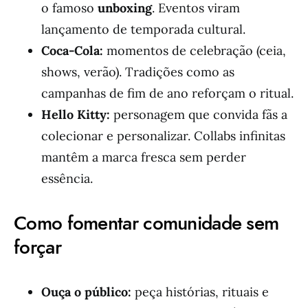
o famoso
unboxing
. Eventos viram
lançamento de temporada cultural.
Coca-Cola:
momentos de celebração (ceia,
shows, verão). Tradições como as
campanhas de fim de ano reforçam o ritual.
Hello Kitty:
personagem que convida fãs a
colecionar e personalizar. Collabs infinitas
mantêm a marca fresca sem perder
essência.
Como fomentar comunidade sem
forçar
Ouça o público:
peça histórias, rituais e