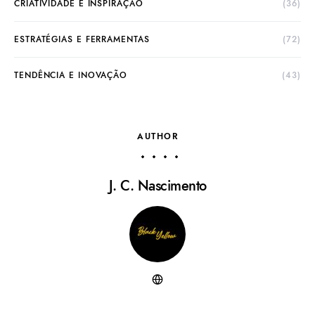
CRIATIVIDADE E INSPIRAÇÃO
(36)
ESTRATÉGIAS E FERRAMENTAS
(72)
TENDÊNCIA E INOVAÇÃO
(43)
AUTHOR
J. C. Nascimento