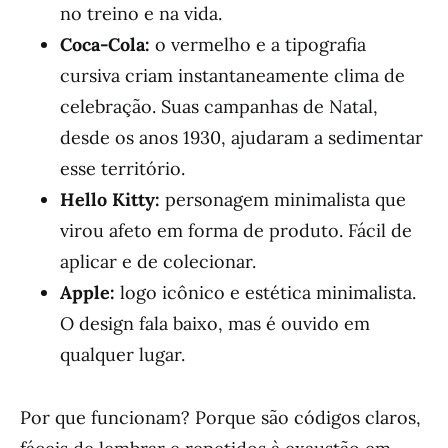
no treino e na vida.
Coca-Cola:
o vermelho e a tipografia
cursiva criam instantaneamente clima de
celebração. Suas campanhas de Natal,
desde os anos 1930, ajudaram a sedimentar
esse território.
Hello Kitty:
personagem minimalista que
virou afeto em forma de produto. Fácil de
aplicar e de colecionar.
Apple:
logo icônico e estética minimalista.
O design fala baixo, mas é ouvido em
qualquer lugar.
Por que funcionam? Porque são códigos claros,