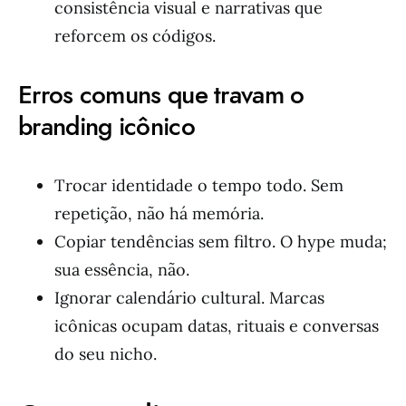
consistência visual e narrativas que
reforcem os códigos.
Erros comuns que travam o
branding icônico
Trocar identidade o tempo todo. Sem
repetição, não há memória.
Copiar tendências sem filtro. O hype muda;
sua essência, não.
Ignorar calendário cultural. Marcas
icônicas ocupam datas, rituais e conversas
do seu nicho.