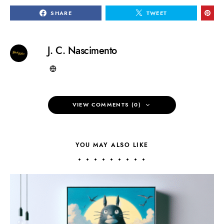
SHARE
TWEET
J. C. Nascimento
VIEW COMMENTS (0)
YOU MAY ALSO LIKE