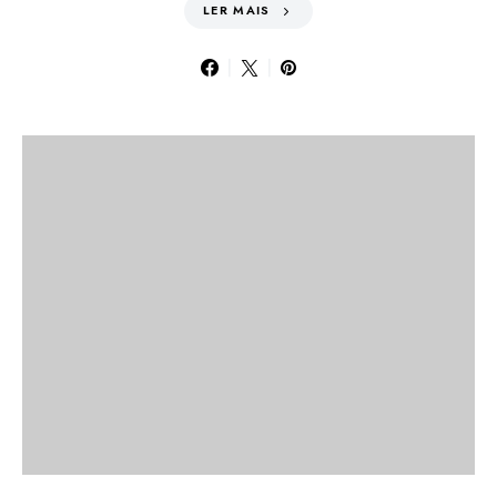
LER MAIS