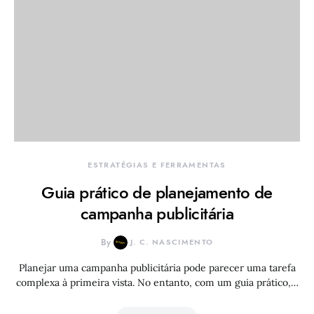
ESTRATÉGIAS E FERRAMENTAS
Guia prático de planejamento de
campanha publicitária
By
J. C. NASCIMENTO
Planejar uma campanha publicitária pode parecer uma tarefa
complexa à primeira vista. No entanto, com um guia prático,…