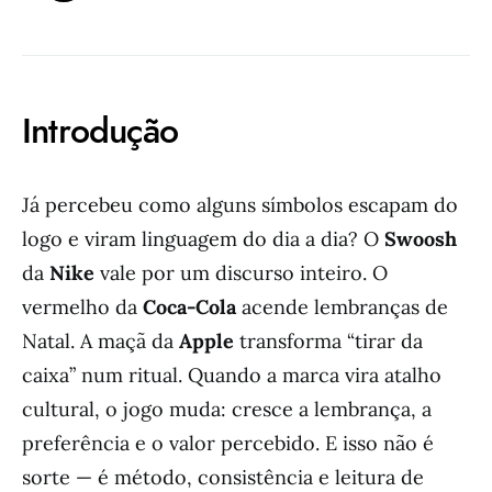
Introdução
Já percebeu como alguns símbolos escapam do
logo e viram linguagem do dia a dia? O
Swoosh
da
Nike
vale por um discurso inteiro. O
vermelho da
Coca-Cola
acende lembranças de
Natal. A maçã da
Apple
transforma “tirar da
caixa” num ritual. Quando a marca vira atalho
cultural, o jogo muda: cresce a lembrança, a
preferência e o valor percebido. E isso não é
sorte — é método, consistência e leitura de