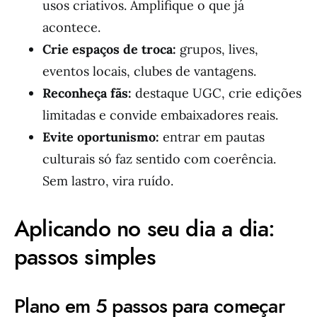
usos criativos. Amplifique o que já
acontece.
Crie espaços de troca:
grupos, lives,
eventos locais, clubes de vantagens.
Reconheça fãs:
destaque UGC, crie edições
limitadas e convide embaixadores reais.
Evite oportunismo:
entrar em pautas
culturais só faz sentido com coerência.
Sem lastro, vira ruído.
Aplicando no seu dia a dia:
passos simples
Plano em 5 passos para começar