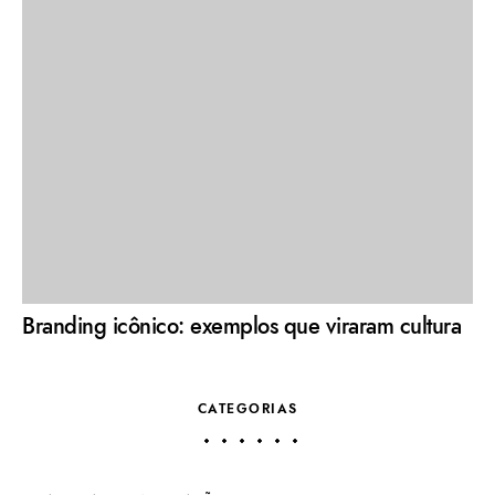
Branding icônico: exemplos que viraram cultura
CATEGORIAS