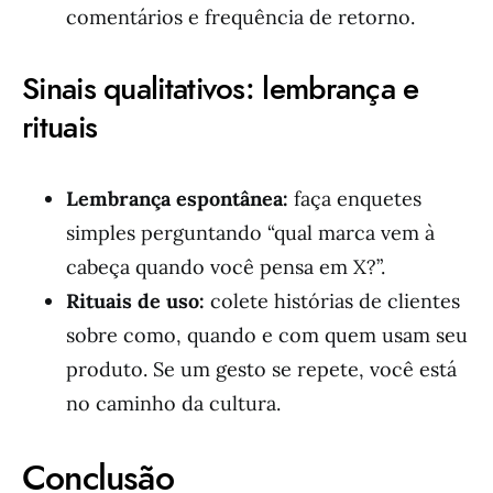
comentários e frequência de retorno.
Sinais qualitativos: lembrança e
rituais
Lembrança espontânea:
faça enquetes
simples perguntando “qual marca vem à
cabeça quando você pensa em X?”.
Rituais de uso:
colete histórias de clientes
sobre como, quando e com quem usam seu
produto. Se um gesto se repete, você está
no caminho da cultura.
Conclusão