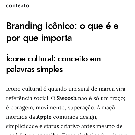
contexto.
Branding icônico: o que é e
por que importa
Ícone cultural: conceito em
palavras simples
Ícone cultural é quando um sinal de marca vira
referência social. O
Swoosh
não é só um traço;
é coragem, movimento, superação. A maçã
mordida da
Apple
comunica design,
simplicidade e status criativo antes mesmo de