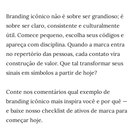
Branding icônico não é sobre ser grandioso; é
sobre ser claro, consistente e culturalmente
útil. Comece pequeno, escolha seus códigos e
apareça com disciplina. Quando a marca entra
no repertório das pessoas, cada contato vira
construção de valor. Que tal transformar seus
sinais em símbolos a partir de hoje?
Conte nos comentários qual exemplo de
branding icônico mais inspira você e por quê —
e baixe nosso checklist de ativos de marca para
começar hoje.