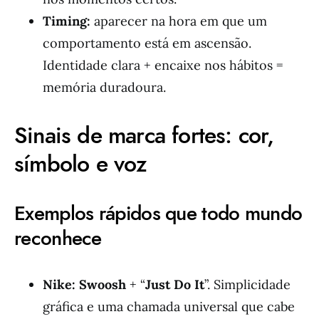
Timing:
aparecer na hora em que um
comportamento está em ascensão.
Identidade clara + encaixe nos hábitos =
memória duradoura.
Sinais de marca fortes: cor,
símbolo e voz
Exemplos rápidos que todo mundo
reconhece
Nike:
Swoosh
+ “
Just Do It
”. Simplicidade
gráfica e uma chamada universal que cabe