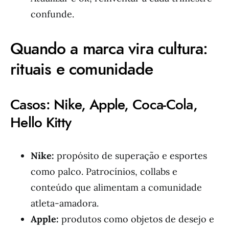
confunde.
Quando a marca vira cultura:
rituais e comunidade
Casos: Nike, Apple, Coca-Cola,
Hello Kitty
Nike:
propósito de superação e esportes
como palco. Patrocínios, collabs e
conteúdo que alimentam a comunidade
atleta-amadora.
Apple:
produtos como objetos de desejo e