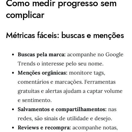
Como medir progresso sem
complicar
Métricas fáceis: buscas e menções
Buscas pela marca:
acompanhe no Google
Trends o interesse pelo seu nome.
Menções orgânicas:
monitore tags,
comentários e marcações. Ferramentas
gratuitas e alertas ajudam a captar volume
e sentimento.
Salvamentos e compartilhamentos:
nas
redes, são sinais de utilidade e desejo.
Reviews e recompra:
acompanhe notas,