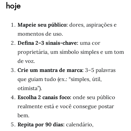
hoje
Mapeie seu público:
dores, aspirações e
momentos de uso.
Defina 2–3 sinais-chave:
uma cor
proprietária, um símbolo simples e um tom
de voz.
Crie um mantra de marca:
3–5 palavras
que guiam tudo (ex.: “simples, útil,
otimista”).
Escolha 2 canais foco:
onde seu público
realmente está e você consegue postar
bem.
Repita por 90 dias:
calendário,