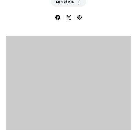
LER MAIS