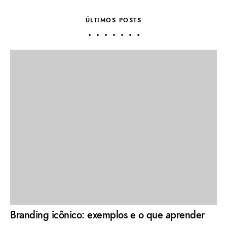
ÚLTIMOS POSTS
Branding icônico: exemplos e o que aprender