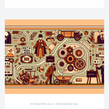
ESTRATÉGIAS E FERRAMENTAS