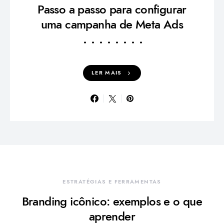
Passo a passo para configurar
uma campanha de Meta Ads
LER MAIS
ESTRATÉGIAS E FERRAMENTAS
Branding icônico: exemplos e o que
aprender