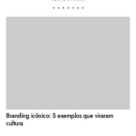
Branding icônico: 5 exemplos que viraram
cultura