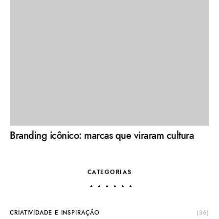
Branding icônico: marcas que viraram cultura
CATEGORIAS
CRIATIVIDADE E INSPIRAÇÃO
(36)