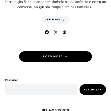
Introdução Sabe quando um símbolo sai do anúncio e entra na
conversa, no guarda-roupa e até nas fantasias…
LER MAIS
LOAD MORE
Pesquisar
PESQUISAR
ÚLTIMOS POSTS