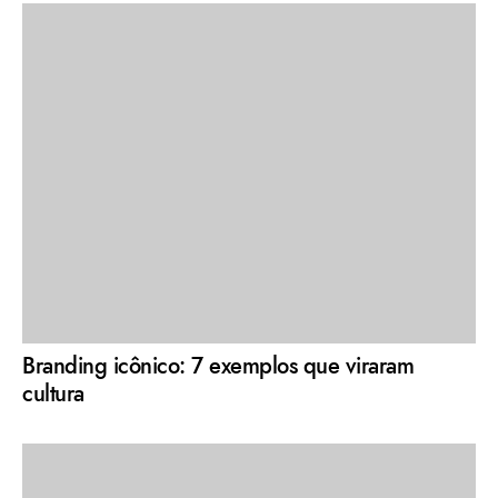
Branding icônico: 7 exemplos que viraram
cultura