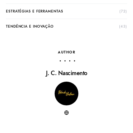
ESTRATÉGIAS E FERRAMENTAS
(72)
TENDÊNCIA E INOVAÇÃO
(43)
AUTHOR
J. C. Nascimento