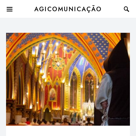
AGICOMUNICAÇÃO