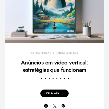
ESTRATÉGIAS E FERRAMENTAS
Anúncios em vídeo vertical:
estratégias que funcionam
LER MAIS