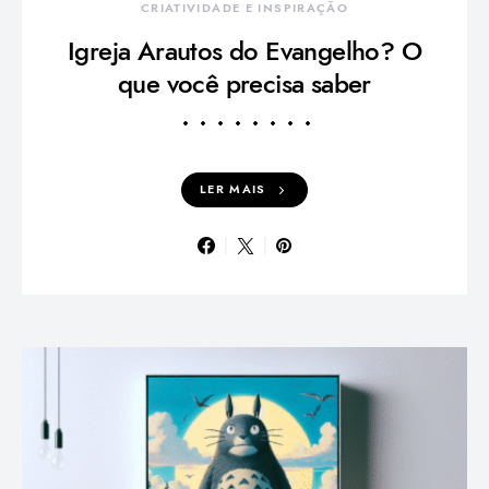
CRIATIVIDADE E INSPIRAÇÃO
Igreja Arautos do Evangelho? O
que você precisa saber
LER MAIS