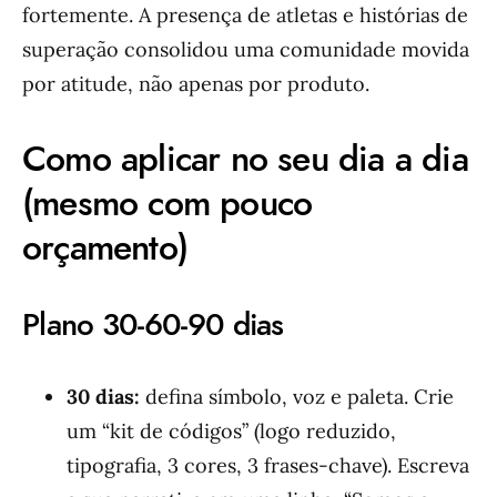
fortemente. A presença de atletas e histórias de
superação consolidou uma comunidade movida
por atitude, não apenas por produto.
Como aplicar no seu dia a dia
(mesmo com pouco
orçamento)
Plano 30-60-90 dias
30 dias:
defina símbolo, voz e paleta. Crie
um “kit de códigos” (logo reduzido,
tipografia, 3 cores, 3 frases-chave). Escreva