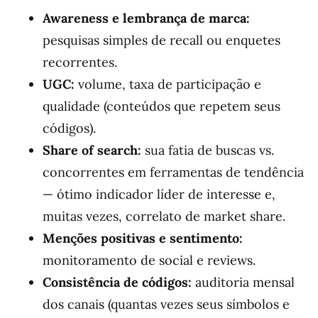
Awareness e lembrança de marca:
pesquisas simples de recall ou enquetes
recorrentes.
UGC:
volume, taxa de participação e
qualidade (conteúdos que repetem seus
códigos).
Share of search:
sua fatia de buscas vs.
concorrentes em ferramentas de tendência
— ótimo indicador líder de interesse e,
muitas vezes, correlato de market share.
Menções positivas e sentimento:
monitoramento de social e reviews.
Consistência de códigos:
auditoria mensal
dos canais (quantas vezes seus símbolos e