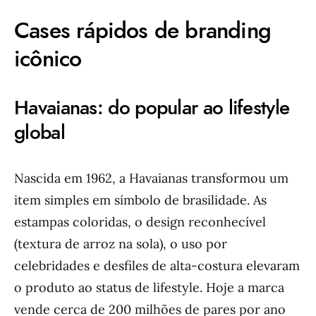
Cases rápidos de branding
icônico
Havaianas: do popular ao lifestyle
global
Nascida em 1962, a Havaianas transformou um
item simples em símbolo de brasilidade. As
estampas coloridas, o design reconhecível
(textura de arroz na sola), o uso por
celebridades e desfiles de alta-costura elevaram
o produto ao status de lifestyle. Hoje a marca
vende cerca de 200 milhões de pares por ano