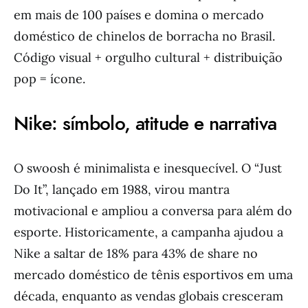
em mais de 100 países e domina o mercado
doméstico de chinelos de borracha no Brasil.
Código visual + orgulho cultural + distribuição
pop = ícone.
Nike: símbolo, atitude e narrativa
O swoosh é minimalista e inesquecível. O “Just
Do It”, lançado em 1988, virou mantra
motivacional e ampliou a conversa para além do
esporte. Historicamente, a campanha ajudou a
Nike a saltar de 18% para 43% de share no
mercado doméstico de tênis esportivos em uma
década, enquanto as vendas globais cresceram