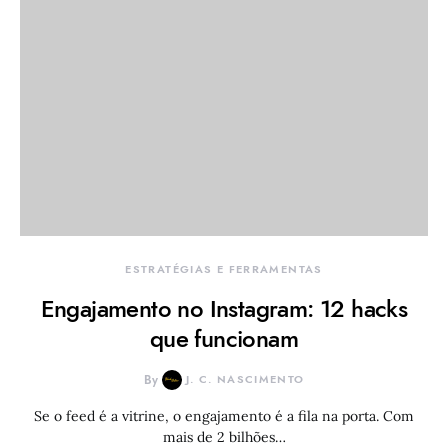
ESTRATÉGIAS E FERRAMENTAS
Engajamento no Instagram: 12 hacks
que funcionam
By
J. C. NASCIMENTO
Se o feed é a vitrine, o engajamento é a fila na porta. Com
mais de 2 bilhões…