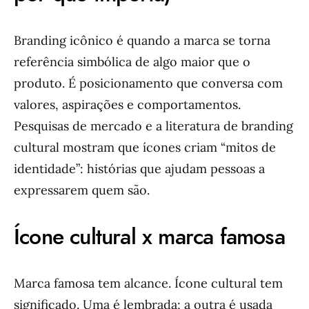
Branding icônico é quando a marca se torna
referência simbólica de algo maior que o
produto. É posicionamento que conversa com
valores, aspirações e comportamentos.
Pesquisas de mercado e a literatura de branding
cultural mostram que ícones criam “mitos de
identidade”: histórias que ajudam pessoas a
expressarem quem são.
Ícone cultural x marca famosa
Marca famosa tem alcance. Ícone cultural tem
significado. Uma é lembrada; a outra é usada