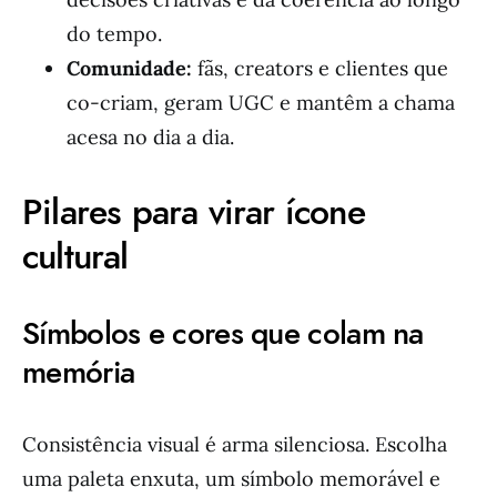
do tempo.
Comunidade:
fãs, creators e clientes que
co-criam, geram UGC e mantêm a chama
acesa no dia a dia.
Pilares para virar ícone
cultural
Símbolos e cores que colam na
memória
Consistência visual é arma silenciosa. Escolha
uma paleta enxuta, um símbolo memorável e