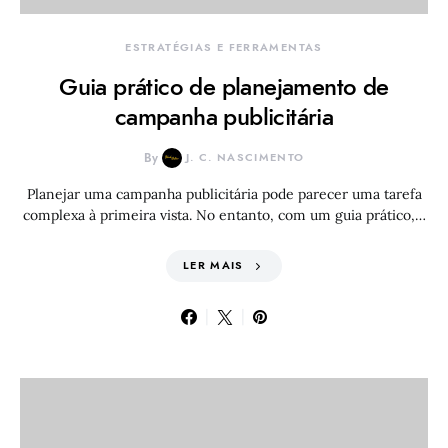
ESTRATÉGIAS E FERRAMENTAS
Guia prático de planejamento de
campanha publicitária
By
J. C. NASCIMENTO
Planejar uma campanha publicitária pode parecer uma tarefa
complexa à primeira vista. No entanto, com um guia prático,…
LER MAIS