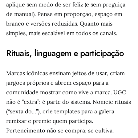
aplique sem medo de ser feliz (e sem preguiça
de manual). Pense em proporção, espaço em
branco e versões reduzidas. Quanto mais
simples, mais escalável em todos os canais.
Rituais, linguagem e participação
Marcas icônicas ensinam jeitos de usar, criam
jargões próprios e abrem espaço para a
comunidade mostrar como vive a marca. UGC
não é “extra”: é parte do sistema. Nomeie rituais
(“sexta do…”), crie templates para a galera
remixar e premie quem participa.
Pertencimento não se compra; se cultiva.