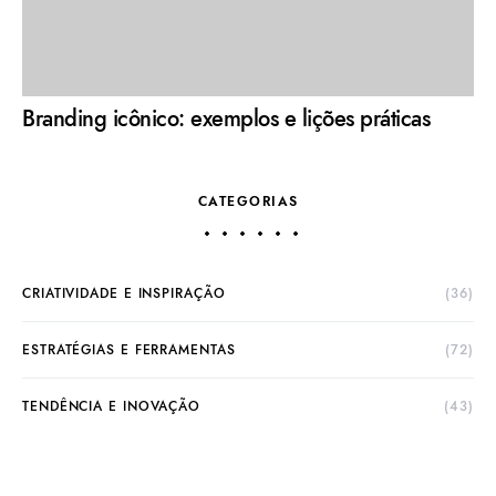
Branding icônico: exemplos e lições práticas
CATEGORIAS
CRIATIVIDADE E INSPIRAÇÃO
(36)
ESTRATÉGIAS E FERRAMENTAS
(72)
TENDÊNCIA E INOVAÇÃO
(43)