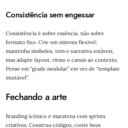
Consistência sem engessar
Consistência é sobre essência, não sobre
formato fixo. Crie um sistema flexível:
mantenha símbolos, tom e narrativa estáveis,
mas adapte layout, ritmo e canais ao contexto.
Pense em “grade modular” em vez de “template
imutável”.
Fechando a arte
Branding icônico é maratona com sprints
criativos. Construa códigos, conte boas