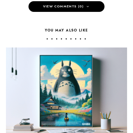
VIEW COMMENTS (0)
YOU MAY ALSO LIKE