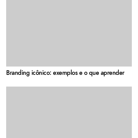
Branding icônico: exemplos e o que aprender