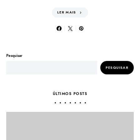
LER MAIS
Pesquisar
PESQUISAR
ÚLTIMOS POSTS