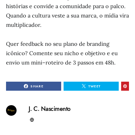
histórias e convide a comunidade para o palco.
Quando a cultura veste a sua marca, o mídia vira
multiplicador.
Quer feedback no seu plano de branding
icônico? Comente seu nicho e objetivo e eu
envio um mini–roteiro de 3 passos em 48h.
SHARE
TWEET
J. C. Nascimento