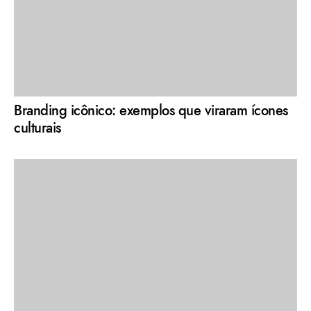
Branding icônico: exemplos que viraram ícones
culturais