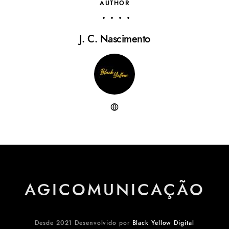
AUTHOR
J. C. Nascimento
AGICOMUNICAÇÃO
Desde 2021 Desenvolvido por
Black Yellow Digital