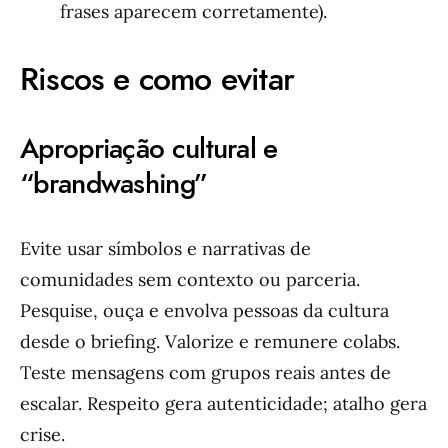
frases aparecem corretamente).
Riscos e como evitar
Apropriação cultural e
“brandwashing”
Evite usar símbolos e narrativas de
comunidades sem contexto ou parceria.
Pesquise, ouça e envolva pessoas da cultura
desde o briefing. Valorize e remunere colabs.
Teste mensagens com grupos reais antes de
escalar. Respeito gera autenticidade; atalho gera
crise.