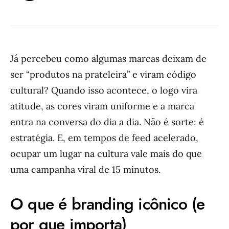
Já percebeu como algumas marcas deixam de
ser “produtos na prateleira” e viram código
cultural? Quando isso acontece, o logo vira
atitude, as cores viram uniforme e a marca
entra na conversa do dia a dia. Não é sorte: é
estratégia. E, em tempos de feed acelerado,
ocupar um lugar na cultura vale mais do que
uma campanha viral de 15 minutos.
O que é branding icônico (e
por que importa)