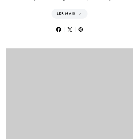
LER MAIS