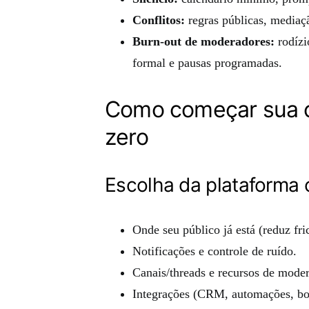
Conflitos:
regras públicas, mediaçã
Burn-out de moderadores:
rodízi
formal e pausas programadas.
Como começar sua 
zero
Escolha da plataforma 
Onde seu público já está (reduz fri
Notificações e controle de ruído.
Canais/threads e recursos de mode
Integrações (CRM, automações, bo