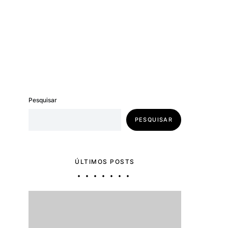
Pesquisar
PESQUISAR
ÚLTIMOS POSTS