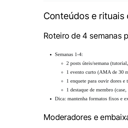
Conteúdos e rituais
Roteiro de 4 semanas p
Semanas 1-4:
2 posts úteis/semana (tutorial
1 evento curto (AMA de 30 mi
1 enquete para ouvir dores e 
1 destaque de membro (case, 
Dica: mantenha formatos fixos e ex
Moderadores e embaix