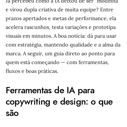
Já percebeu como a IA deixou de ser “modinha”
e virou dupla criativa de muita equipe? Entre
prazos apertados e metas de performance, ela
acelera rascunhos, testa variações e prototipa
visuais em minutos. A boa notícia: dá para usar
com estratégia, mantendo qualidade e a alma da
marca. A seguir, um guia direto ao ponto para
quem está começando — com ferramentas,
fluxos e boas práticas.
Ferramentas de IA para
copywriting e design: o que
são