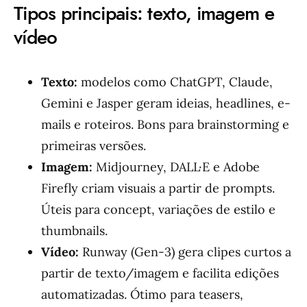
Tipos principais: texto, imagem e
vídeo
Texto:
modelos como ChatGPT, Claude,
Gemini e Jasper geram ideias, headlines, e-
mails e roteiros. Bons para brainstorming e
primeiras versões.
Imagem:
Midjourney, DALL·E e Adobe
Firefly criam visuais a partir de prompts.
Úteis para concept, variações de estilo e
thumbnails.
Vídeo:
Runway (Gen-3) gera clipes curtos a
partir de texto/imagem e facilita edições
automatizadas. Ótimo para teasers,