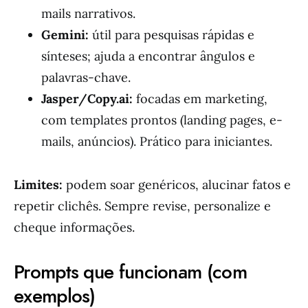
mails narrativos.
Gemini:
útil para pesquisas rápidas e
sínteses; ajuda a encontrar ângulos e
palavras-chave.
Jasper/Copy.ai:
focadas em marketing,
com templates prontos (landing pages, e-
mails, anúncios). Prático para iniciantes.
Limites:
podem soar genéricos, alucinar fatos e
repetir clichês. Sempre revise, personalize e
cheque informações.
Prompts que funcionam (com
exemplos)