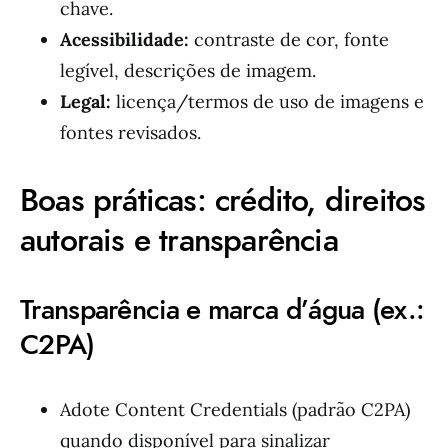
chave.
Acessibilidade:
contraste de cor, fonte
legível, descrições de imagem.
Legal:
licença/termos de uso de imagens e
fontes revisados.
Boas práticas: crédito, direitos
autorais e transparência
Transparência e marca d’água (ex.:
C2PA)
Adote Content Credentials (padrão C2PA)
quando disponível para sinalizar