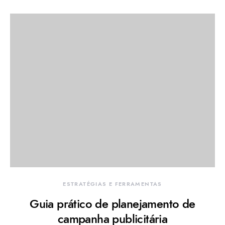
ESTRATÉGIAS E FERRAMENTAS
Guia prático de planejamento de
campanha publicitária