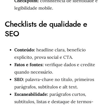
Checkpoint:
consistência de identidade e
legibilidade mobile.
Checklists de qualidade e
SEO
Conteúdo:
headline clara, benefício
explícito, prova social e CTA.
Fatos e fontes:
verifique dados e credite
quando necessário.
SEO:
palavra-chave no título, primeiros
parágrafos, subtítulos e alt text.
Escaneabilidade:
parágrafos curtos,
subtítulos, listas e destaque de termos-