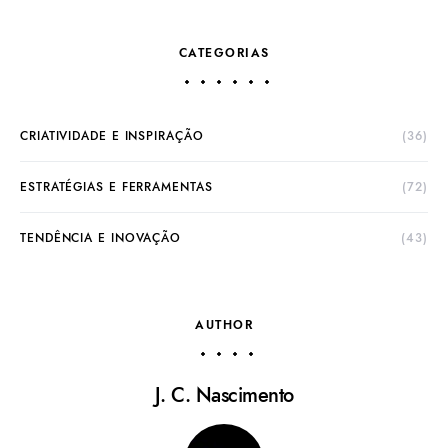
CATEGORIAS
CRIATIVIDADE E INSPIRAÇÃO
(36)
ESTRATÉGIAS E FERRAMENTAS
(72)
TENDÊNCIA E INOVAÇÃO
(43)
AUTHOR
J. C. Nascimento