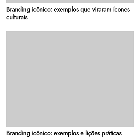
Branding icônico: exemplos que viraram ícones
culturais
Branding icônico: exemplos e lições práticas