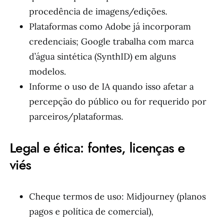
procedência de imagens/edições.
Plataformas como Adobe já incorporam
credenciais; Google trabalha com marca
d’água sintética (SynthID) em alguns
modelos.
Informe o uso de IA quando isso afetar a
percepção do público ou for requerido por
parceiros/plataformas.
Legal e ética: fontes, licenças e
viés
Cheque termos de uso: Midjourney (planos
pagos e política de comercial),