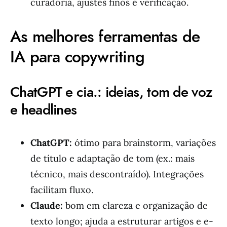
curadoria, ajustes finos e verificação.
As melhores ferramentas de
IA para copywriting
ChatGPT e cia.: ideias, tom de voz
e headlines
ChatGPT:
ótimo para brainstorm, variações
de título e adaptação de tom (ex.: mais
técnico, mais descontraído). Integrações
facilitam fluxo.
Claude:
bom em clareza e organização de
texto longo; ajuda a estruturar artigos e e-