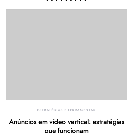
ESTRATÉGIAS E FERRAMENTAS
Anúncios em vídeo vertical: estratégias
que funcionam