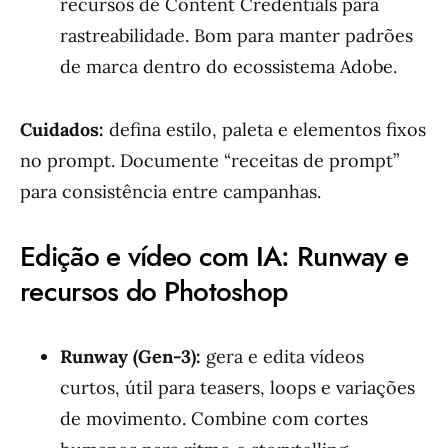
recursos de Content Credentials para
rastreabilidade. Bom para manter padrões
de marca dentro do ecossistema Adobe.
Cuidados:
defina estilo, paleta e elementos fixos
no prompt. Documente “receitas de prompt”
para consistência entre campanhas.
Edição e vídeo com IA: Runway e
recursos do Photoshop
Runway (Gen-3):
gera e edita vídeos
curtos, útil para teasers, loops e variações
de movimento. Combine com cortes