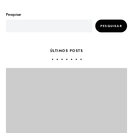
Pesquisar
PESQUISAR
ÚLTIMOS POSTS