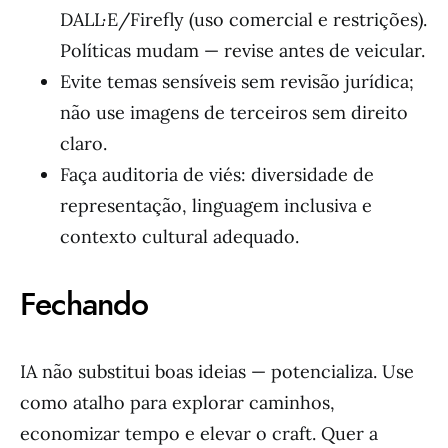
DALL·E/Firefly (uso comercial e restrições).
Políticas mudam — revise antes de veicular.
Evite temas sensíveis sem revisão jurídica;
não use imagens de terceiros sem direito
claro.
Faça auditoria de viés: diversidade de
representação, linguagem inclusiva e
contexto cultural adequado.
Fechando
IA não substitui boas ideias — potencializa. Use
como atalho para explorar caminhos,
economizar tempo e elevar o craft. Quer a