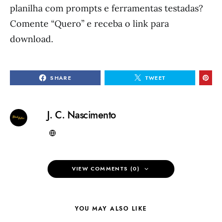
planilha com prompts e ferramentas testadas?
Comente “Quero” e receba o link para
download.
SHARE
TWEET
J. C. Nascimento
VIEW COMMENTS (0)
YOU MAY ALSO LIKE