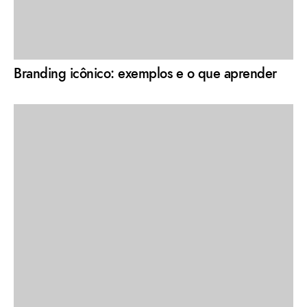
Branding icônico: exemplos e o que aprender