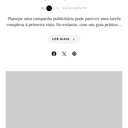
By
J. C. NASCIMENTO
Planejar uma campanha publicitária pode parecer uma tarefa
complexa à primeira vista. No entanto, com um guia prático,…
LER MAIS