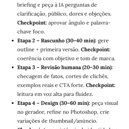
briefing e peça à IA perguntas de
clarificação, público, dores e objeções.
Checkpoint:
aprovar ângulo e palavra-
chave foco.
Etapa 2 – Rascunho (30–40 min):
gere
outline + primeira versão.
Checkpoint:
coerência com objetivo e tom de marca.
Etapa 3 – Revisão humana (20–30 min):
checagem de fatos, cortes de clichês,
exemplos reais e CTA forte.
Checkpoint:
leitura em voz alta para fluidez.
Etapa 4 – Design (30–60 min):
peça visual
no gerador, refine no Photoshop, crie
variações de thumbnail/anúncio.