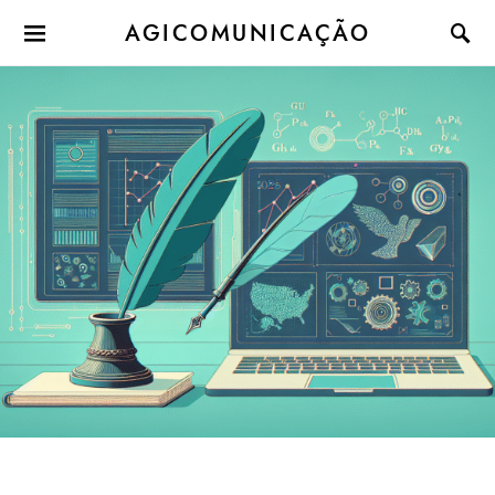
AGICOMUNICAÇÃO