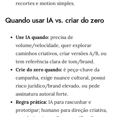
recortes e motion simples.
Quando usar IA vs. criar do zero
Use IA quando:
precisa de
volume/velocidade, quer explorar
caminhos criativos, criar versões A/B, ou
tem referência clara de tom/brand.
Crie do zero quando:
é peça-chave da
campanha, exige nuance cultural, possui
risco jurídico/brand elevado, ou pede
assinatura autoral forte.
Regra prática:
IA para rascunhar e
prototipar; humano para direção criativa,