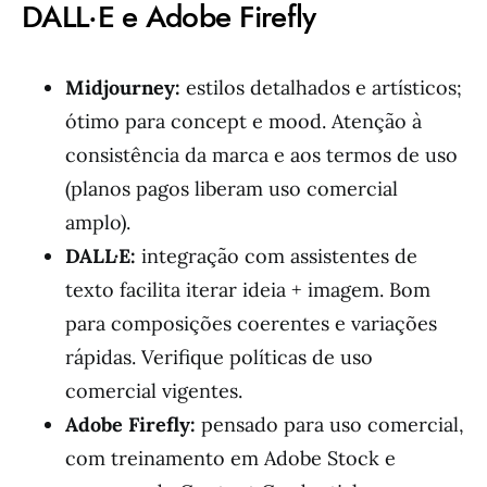
DALL·E e Adobe Firefly
Midjourney:
estilos detalhados e artísticos;
ótimo para concept e mood. Atenção à
consistência da marca e aos termos de uso
(planos pagos liberam uso comercial
amplo).
DALL·E:
integração com assistentes de
texto facilita iterar ideia + imagem. Bom
para composições coerentes e variações
rápidas. Verifique políticas de uso
comercial vigentes.
Adobe Firefly:
pensado para uso comercial,
com treinamento em Adobe Stock e