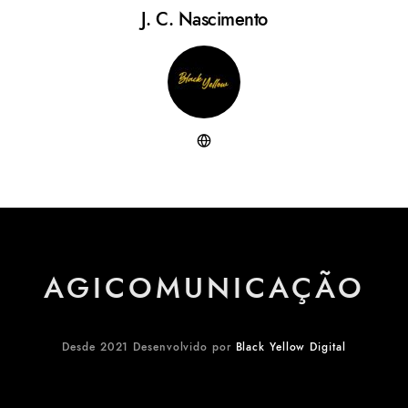
J. C. Nascimento
AGICOMUNICAÇÃO
Desde 2021 Desenvolvido por
Black Yellow Digital