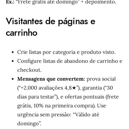
Ex.:
“Frete grátis até domingo” + depoimento.
Visitantes de páginas e
carrinho
Crie listas por categoria e produto visto.
Configure listas de abandono de carrinho e
checkout.
Mensagens que convertem:
prova social
(“+2.000 avaliações 4,8★”), garantia (“30
dias para testar”), e ofertas pontuais (frete
grátis, 10% na primeira compra). Use
urgência sem pressão: “Válido até
domingo”.