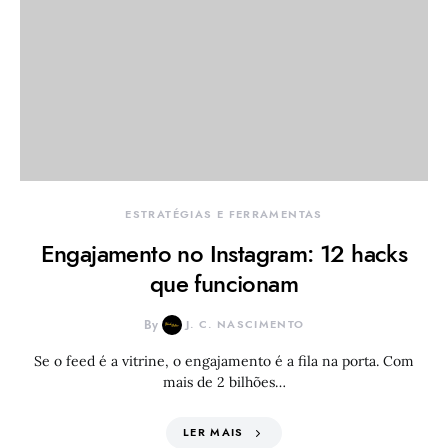
ESTRATÉGIAS E FERRAMENTAS
Engajamento no Instagram: 12 hacks
que funcionam
By
J. C. NASCIMENTO
Se o feed é a vitrine, o engajamento é a fila na porta. Com
mais de 2 bilhões…
LER MAIS