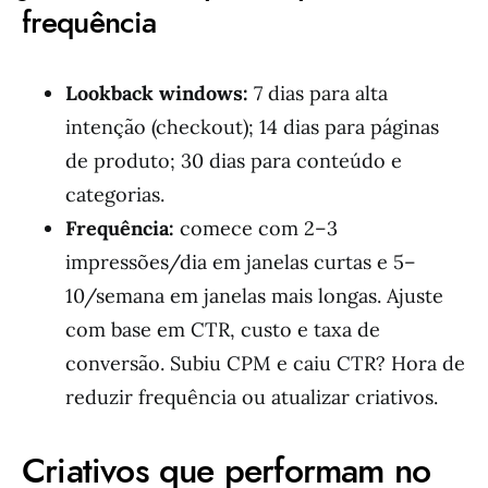
frequência
Lookback windows:
7 dias para alta
intenção (checkout); 14 dias para páginas
de produto; 30 dias para conteúdo e
categorias.
Frequência:
comece com 2–3
impressões/dia em janelas curtas e 5–
10/semana em janelas mais longas. Ajuste
com base em CTR, custo e taxa de
conversão. Subiu CPM e caiu CTR? Hora de
reduzir frequência ou atualizar criativos.
Criativos que performam no