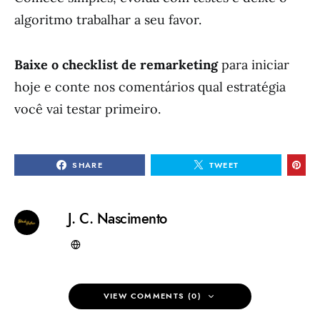
algoritmo trabalhar a seu favor.
Baixe o checklist de remarketing
para iniciar
hoje e conte nos comentários qual estratégia
você vai testar primeiro.
SHARE
TWEET
J. C. Nascimento
VIEW COMMENTS (0)