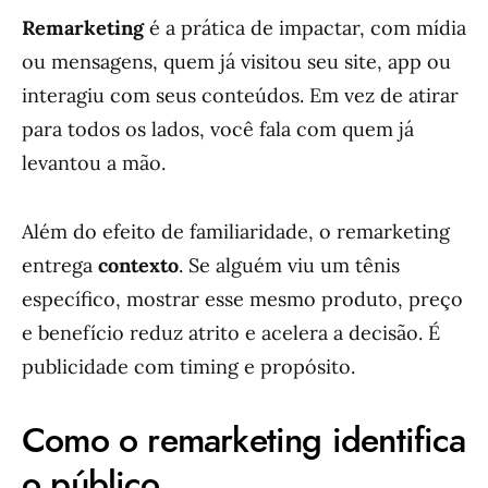
Remarketing
é a prática de impactar, com mídia
ou mensagens, quem já visitou seu site, app ou
interagiu com seus conteúdos. Em vez de atirar
para todos os lados, você fala com quem já
levantou a mão.
Além do efeito de familiaridade, o remarketing
entrega
contexto
. Se alguém viu um tênis
específico, mostrar esse mesmo produto, preço
e benefício reduz atrito e acelera a decisão. É
publicidade com timing e propósito.
Como o remarketing identifica
o público