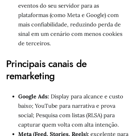
eventos do seu servidor para as
plataformas (como Meta e Google) com
mais confiabilidade, reduzindo perda de
sinal em um cenário com menos cookies
de terceiros.
Principais canais de
remarketing
Google Ads:
Display para alcance e custo
baixo; YouTube para narrativa e prova
social; Pesquisa com listas (RLSA) para
capturar quem volta com alta intenção.
Meta (Feed, Stories, Reels):
excelente para