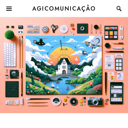
AGICOMUNICAÇÃO