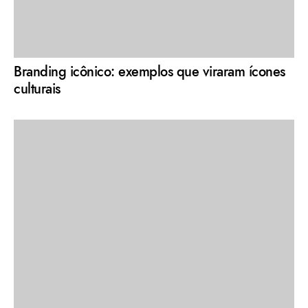
Branding icônico: exemplos que viraram ícones
culturais