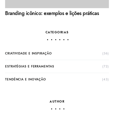
Branding icônico: exemplos e lições práticas
CATEGORIAS
CRIATIVIDADE E INSPIRAÇÃO
(36)
ESTRATÉGIAS E FERRAMENTAS
(72)
TENDÊNCIA E INOVAÇÃO
(43)
AUTHOR