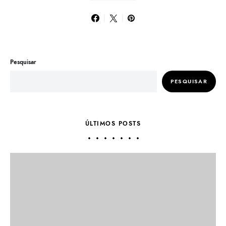
Pesquisar
PESQUISAR
ÚLTIMOS POSTS