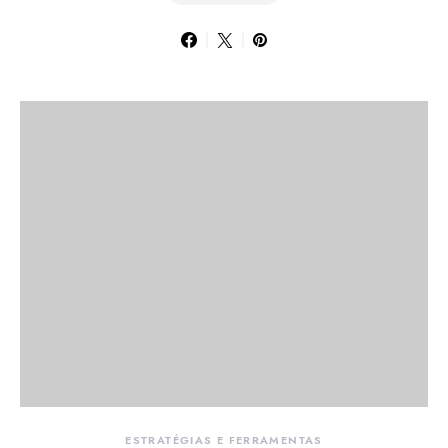
ESTRATÉGIAS E FERRAMENTAS