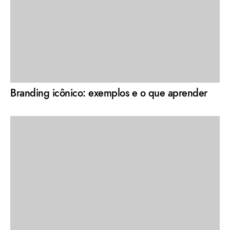
Branding icônico: exemplos e o que aprender