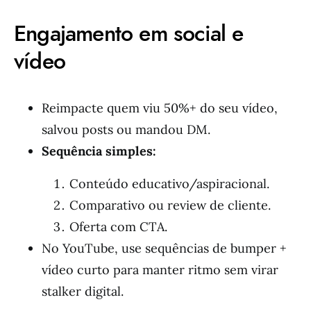
Engajamento em social e
vídeo
Reimpacte quem viu 50%+ do seu vídeo,
salvou posts ou mandou DM.
Sequência simples:
Conteúdo educativo/aspiracional.
Comparativo ou review de cliente.
Oferta com CTA.
No YouTube, use sequências de bumper +
vídeo curto para manter ritmo sem virar
stalker digital.