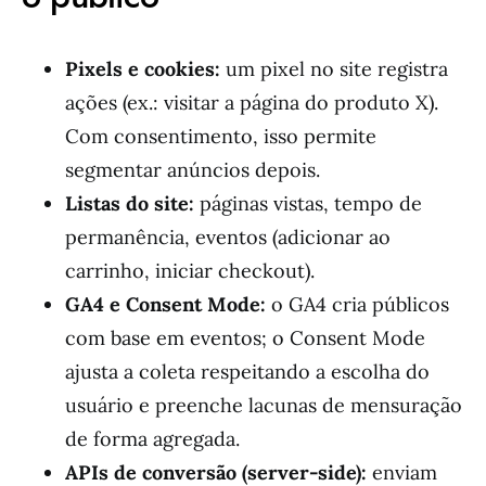
Pixels e cookies:
um pixel no site registra
ações (ex.: visitar a página do produto X).
Com consentimento, isso permite
segmentar anúncios depois.
Listas do site:
páginas vistas, tempo de
permanência, eventos (adicionar ao
carrinho, iniciar checkout).
GA4 e Consent Mode:
o GA4 cria públicos
com base em eventos; o Consent Mode
ajusta a coleta respeitando a escolha do
usuário e preenche lacunas de mensuração
de forma agregada.
APIs de conversão (server-side):
enviam