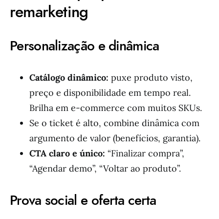
remarketing
Personalização e dinâmica
Catálogo dinâmico:
puxe produto visto,
preço e disponibilidade em tempo real.
Brilha em e-commerce com muitos SKUs.
Se o ticket é alto, combine dinâmica com
argumento de valor (benefícios, garantia).
CTA claro e único:
“Finalizar compra”,
“Agendar demo”, “Voltar ao produto”.
Prova social e oferta certa