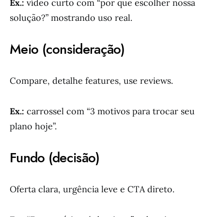
Ex.:
vídeo curto com “por que escolher nossa
solução?” mostrando uso real.
Meio (consideração)
Compare, detalhe features, use reviews.
Ex.:
carrossel com “3 motivos para trocar seu
plano hoje”.
Fundo (decisão)
Oferta clara, urgência leve e CTA direto.