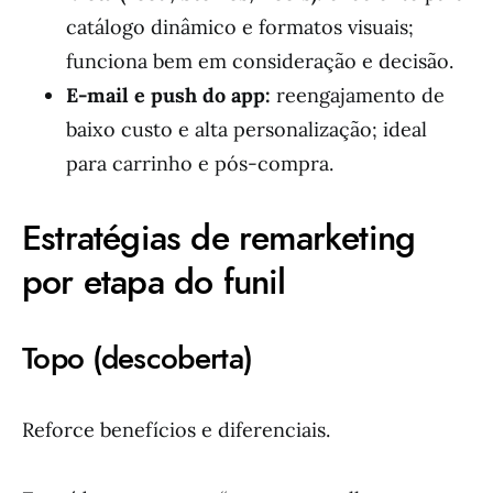
catálogo dinâmico e formatos visuais;
funciona bem em consideração e decisão.
E-mail e push do app:
reengajamento de
baixo custo e alta personalização; ideal
para carrinho e pós-compra.
Estratégias de remarketing
por etapa do funil
Topo (descoberta)
Reforce benefícios e diferenciais.