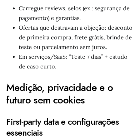
Carregue reviews, selos (ex.: segurança de
pagamento) e garantias.
Ofertas que destravam a objeção: desconto
de primeira compra, frete grátis, brinde de
teste ou parcelamento sem juros.
Em serviços/SaaS: “Teste 7 dias” + estudo
de caso curto.
Medição, privacidade e o
futuro sem cookies
First-party data e configurações
essenciais