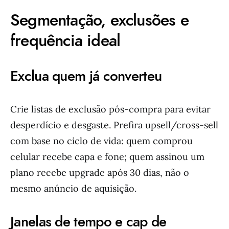
Segmentação, exclusões e
frequência ideal
Exclua quem já converteu
Crie listas de exclusão pós-compra para evitar
desperdício e desgaste. Prefira upsell/cross-sell
com base no ciclo de vida: quem comprou
celular recebe capa e fone; quem assinou um
plano recebe upgrade após 30 dias, não o
mesmo anúncio de aquisição.
Janelas de tempo e cap de