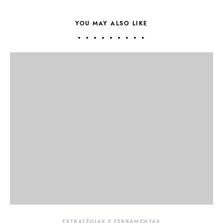
YOU MAY ALSO LIKE
ESTRATÉGIAS E FERRAMENTAS