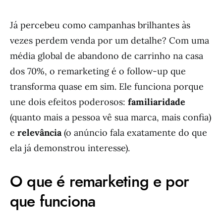
Já percebeu como campanhas brilhantes às
vezes perdem venda por um detalhe? Com uma
média global de abandono de carrinho na casa
dos 70%, o remarketing é o follow-up que
transforma quase em sim. Ele funciona porque
une dois efeitos poderosos:
familiaridade
(quanto mais a pessoa vê sua marca, mais confia)
e
relevância
(o anúncio fala exatamente do que
ela já demonstrou interesse).
O que é remarketing e por
que funciona