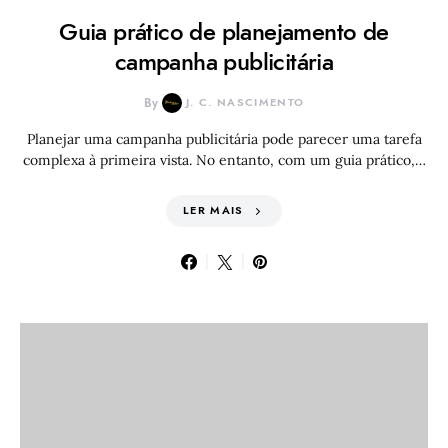
Guia prático de planejamento de
campanha publicitária
By
J. C. NASCIMENTO
Planejar uma campanha publicitária pode parecer uma tarefa
complexa à primeira vista. No entanto, com um guia prático,…
LER MAIS