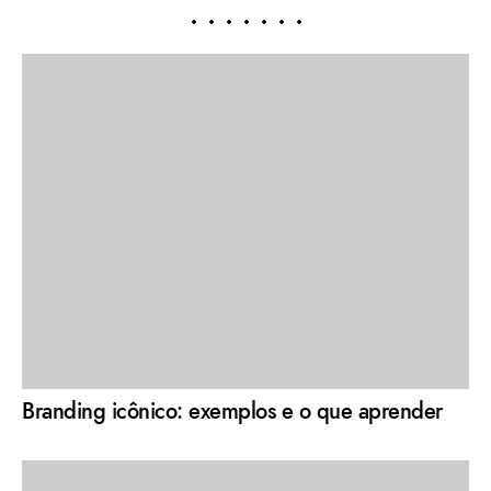
Branding icônico: exemplos e o que aprender