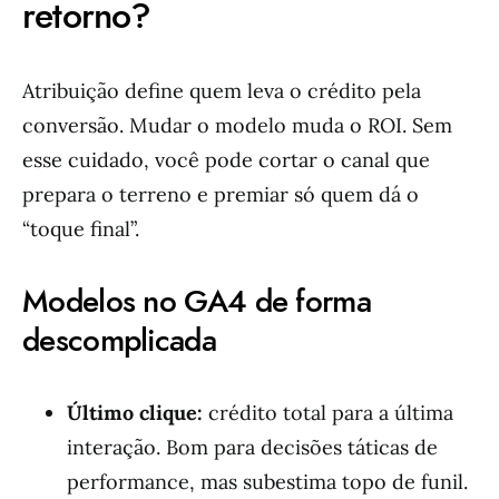
retorno?
Atribuição define quem leva o crédito pela
conversão. Mudar o modelo muda o ROI. Sem
esse cuidado, você pode cortar o canal que
prepara o terreno e premiar só quem dá o
“toque final”.
Modelos no GA4 de forma
descomplicada
Último clique:
crédito total para a última
interação. Bom para decisões táticas de
performance, mas subestima topo de funil.