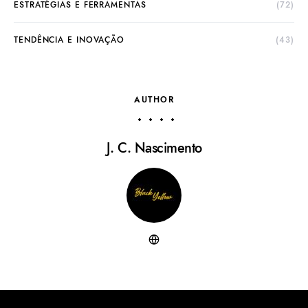
ESTRATÉGIAS E FERRAMENTAS
(72)
TENDÊNCIA E INOVAÇÃO
(43)
AUTHOR
J. C. Nascimento