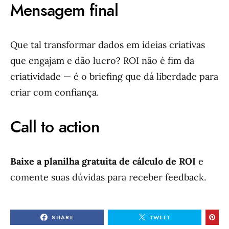
Mensagem final
Que tal transformar dados em ideias criativas
que engajam e dão lucro? ROI não é fim da
criatividade — é o briefing que dá liberdade para
criar com confiança.
Call to action
Baixe a planilha gratuita de cálculo de ROI
e
comente suas dúvidas para receber feedback.
SHARE
TWEET