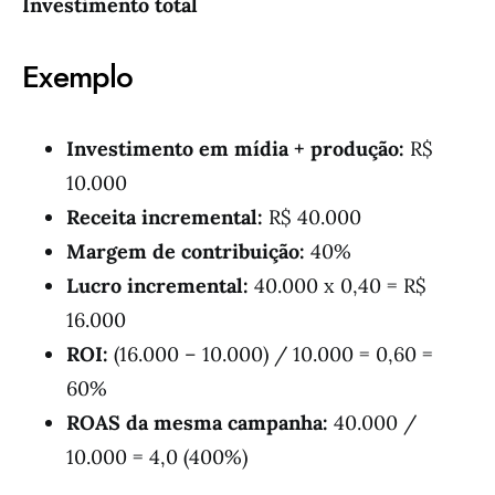
Investimento total
Exemplo
Investimento em mídia + produção:
R$
10.000
Receita incremental:
R$ 40.000
Margem de contribuição:
40%
Lucro incremental:
40.000 x 0,40 = R$
16.000
ROI:
(16.000 – 10.000) / 10.000 = 0,60 =
60%
ROAS da mesma campanha:
40.000 /
10.000 = 4,0 (400%)