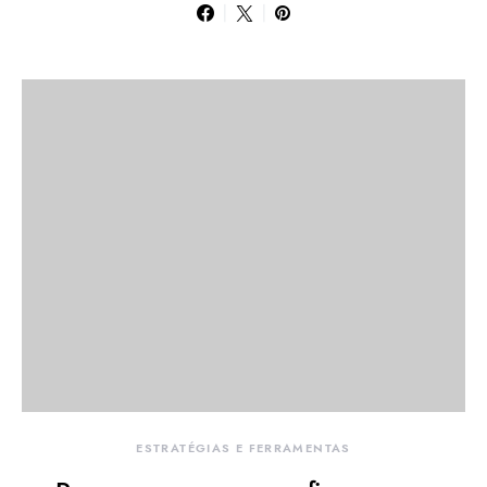
ESTRATÉGIAS E FERRAMENTAS