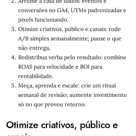
Arrume a casa de dados: eventos e
conversões no GA4, UTMs padronizadas e
pixels funcionando.
Otimize criativos, público e canais: rode
A/B simples semanalmente; pause o que
não entrega.
Redistribua verba pelo resultado: combine
ROAS para velocidade e ROI para
rentabilidade.
Meça, aprenda e escale: crie um ritual
semanal de revisão; aumente investimento
só no que provou retorno.
Otimize criativos, público e