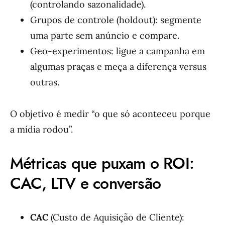
(controlando sazonalidade).
Grupos de controle (holdout): segmente
uma parte sem anúncio e compare.
Geo-experimentos: ligue a campanha em
algumas praças e meça a diferença versus
outras.
O objetivo é medir “o que só aconteceu porque
a mídia rodou”.
Métricas que puxam o ROI:
CAC, LTV e conversão
CAC
(Custo de Aquisição de Cliente):