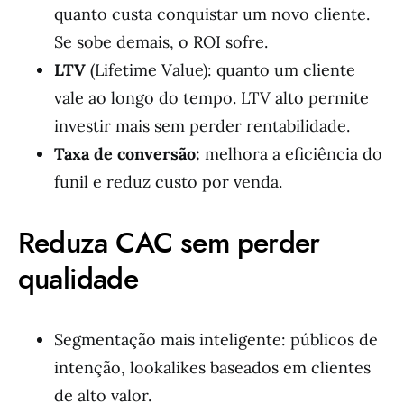
quanto custa conquistar um novo cliente.
Se sobe demais, o ROI sofre.
LTV
(Lifetime Value): quanto um cliente
vale ao longo do tempo. LTV alto permite
investir mais sem perder rentabilidade.
Taxa de conversão:
melhora a eficiência do
funil e reduz custo por venda.
Reduza CAC sem perder
qualidade
Segmentação mais inteligente: públicos de
intenção, lookalikes baseados em clientes
de alto valor.