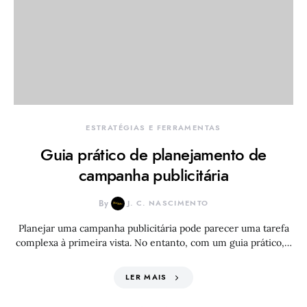
ESTRATÉGIAS E FERRAMENTAS
Guia prático de planejamento de
campanha publicitária
By
J. C. NASCIMENTO
Planejar uma campanha publicitária pode parecer uma tarefa
complexa à primeira vista. No entanto, com um guia prático,…
LER MAIS