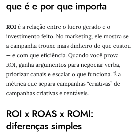
que é e por que importa
ROI
é a relação entre o lucro gerado e o
investimento feito. No marketing, ele mostra se
a campanha trouxe mais dinheiro do que custou
— e com que eficiência. Quando você prova
ROI, ganha argumentos para negociar verba,
priorizar canais e escalar o que funciona. É a
métrica que separa campanhas “criativas” de
campanhas criativas e rentáveis.
ROI x ROAS x ROMI:
diferenças simples