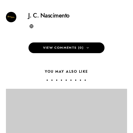
J. C. Nascimento
VIEW COMMENTS (0)
YOU MAY ALSO LIKE