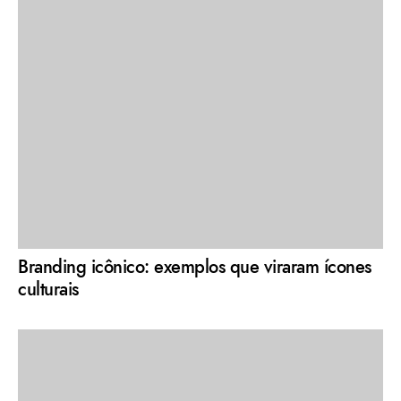
Branding icônico: exemplos que viraram ícones
culturais