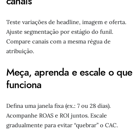
canais
Teste variações de headline, imagem e oferta.
Ajuste segmentação por estágio do funil.
Compare canais com a mesma régua de
atribuição.
Meça, aprenda e escale o que
funciona
Defina uma janela fixa (ex.: 7 ou 28 dias).
Acompanhe ROAS e ROI juntos. Escale
gradualmente para evitar “quebrar” o CAC.