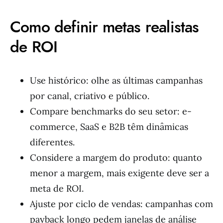
Como definir metas realistas
de ROI
Use histórico: olhe as últimas campanhas
por canal, criativo e público.
Compare benchmarks do seu setor: e-
commerce, SaaS e B2B têm dinâmicas
diferentes.
Considere a margem do produto: quanto
menor a margem, mais exigente deve ser a
meta de ROI.
Ajuste por ciclo de vendas: campanhas com
payback longo pedem janelas de análise