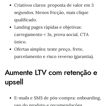
Criativos claros: proposta de valor em 3
segundos. Menos fricção, mais clique
qualificado.
Landing pages rápidas e objetivas:
carregamento < 3s, prova social, CTA
único.
Ofertas simples: teste preço, frete,
parcelamento e risco reverso (garantia).
Aumente LTV com retenção e
upsell
E-mails e SMS de pós-compra: onboarding,
uso do produto e recomendações.