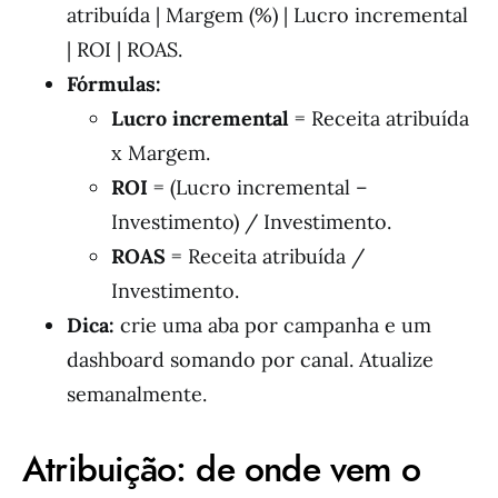
atribuída | Margem (%) | Lucro incremental
| ROI | ROAS.
Fórmulas:
Lucro incremental
= Receita atribuída
x Margem.
ROI
= (Lucro incremental –
Investimento) / Investimento.
ROAS
= Receita atribuída /
Investimento.
Dica:
crie uma aba por campanha e um
dashboard somando por canal. Atualize
semanalmente.
Atribuição: de onde vem o