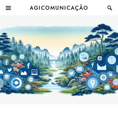
AGICOMUNICAÇÃO