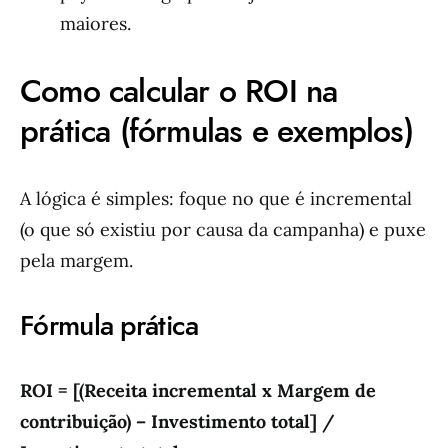
maiores.
Como calcular o ROI na
prática (fórmulas e exemplos)
A lógica é simples: foque no que é incremental
(o que só existiu por causa da campanha) e puxe
pela margem.
Fórmula prática
ROI = [(Receita incremental x Margem de
contribuição) – Investimento total] /