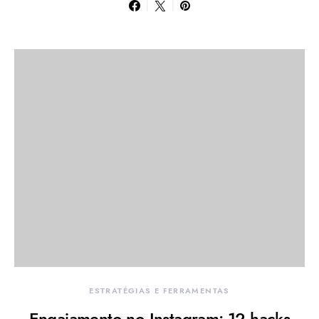
ESTRATÉGIAS E FERRAMENTAS
Engajamento no Instagram: 12 hacks