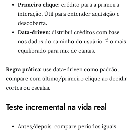
Primeiro clique:
crédito para a primeira
interação. Útil para entender aquisição e
descoberta.
Data-driven:
distribui créditos com base
nos dados do caminho do usuário. É o mais
equilibrado para mix de canais.
Regra prática:
use data-driven como padrão,
compare com último/primeiro clique ao decidir
cortes ou escalas.
Teste incremental na vida real
Antes/depois: compare períodos iguais