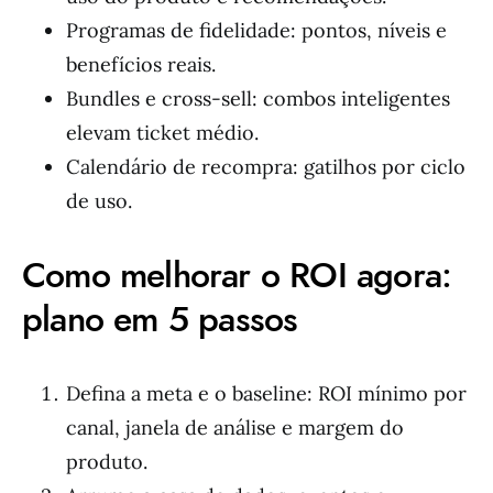
Programas de fidelidade: pontos, níveis e
benefícios reais.
Bundles e cross-sell: combos inteligentes
elevam ticket médio.
Calendário de recompra: gatilhos por ciclo
de uso.
Como melhorar o ROI agora:
plano em 5 passos
Defina a meta e o baseline: ROI mínimo por
canal, janela de análise e margem do
produto.