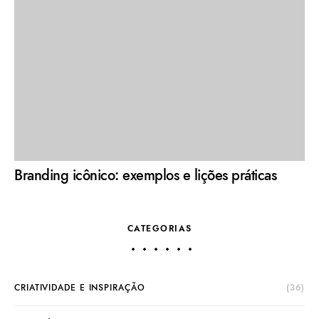
Branding icônico: exemplos e lições práticas
CATEGORIAS
CRIATIVIDADE E INSPIRAÇÃO
(36)