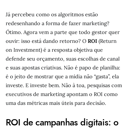
Já percebeu como os algoritmos estão
redesenhando a forma de fazer marketing?
Ótimo. Agora vem a parte que todo gestor quer
ouvir: isso está dando retorno? O
ROI
(Return
on Investment) é a resposta objetiva que
defende seu orçamento, suas escolhas de canal
e suas apostas criativas. Não é papo de planilha:
é o jeito de mostrar que a mídia não “gasta”, ela
investe. E investe bem. Não à toa, pesquisas com
executivos de marketing apontam o ROI como
uma das métricas mais úteis para decisão.
ROI de campanhas digitais: o