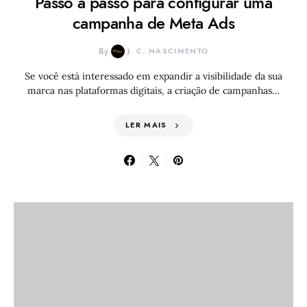
Passo a passo para configurar uma
campanha de Meta Ads
By
J. C. NASCIMENTO
Se você está interessado em expandir a visibilidade da sua
marca nas plataformas digitais, a criação de campanhas…
LER MAIS