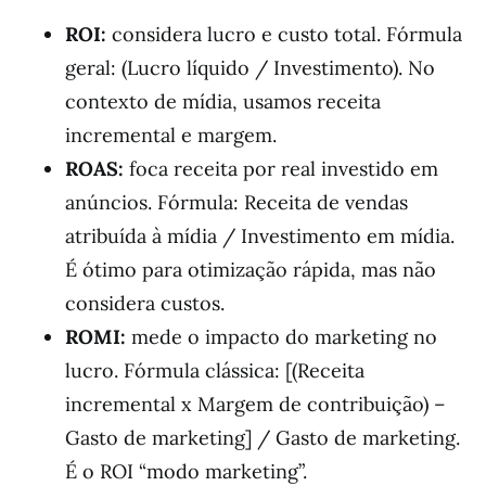
ROI:
considera lucro e custo total. Fórmula
geral: (Lucro líquido / Investimento). No
contexto de mídia, usamos receita
incremental e margem.
ROAS:
foca receita por real investido em
anúncios. Fórmula: Receita de vendas
atribuída à mídia / Investimento em mídia.
É ótimo para otimização rápida, mas não
considera custos.
ROMI:
mede o impacto do marketing no
lucro. Fórmula clássica: [(Receita
incremental x Margem de contribuição) –
Gasto de marketing] / Gasto de marketing.
É o ROI “modo marketing”.