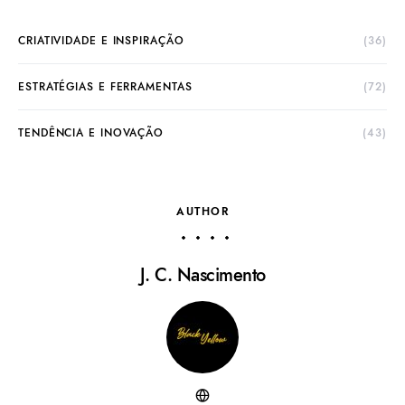
CRIATIVIDADE E INSPIRAÇÃO
(36)
ESTRATÉGIAS E FERRAMENTAS
(72)
TENDÊNCIA E INOVAÇÃO
(43)
AUTHOR
J. C. Nascimento