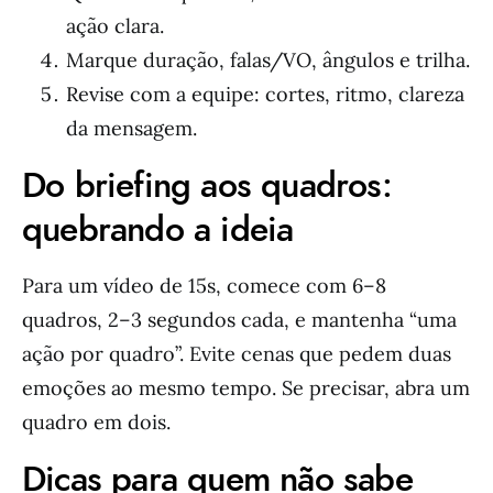
ação clara.
Marque duração, falas/VO, ângulos e trilha.
Revise com a equipe: cortes, ritmo, clareza
da mensagem.
Do briefing aos quadros:
quebrando a ideia
Para um vídeo de 15s, comece com 6–8
quadros, 2–3 segundos cada, e mantenha “uma
ação por quadro”. Evite cenas que pedem duas
emoções ao mesmo tempo. Se precisar, abra um
quadro em dois.
Dicas para quem não sabe