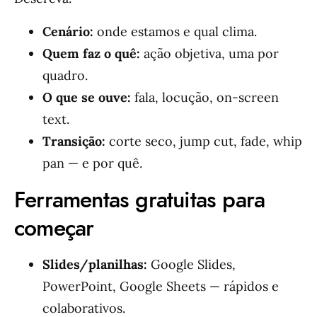
Cenário:
onde estamos e qual clima.
Quem faz o quê:
ação objetiva, uma por
quadro.
O que se ouve:
fala, locução, on-screen
text.
Transição:
corte seco, jump cut, fade, whip
pan — e por quê.
Ferramentas gratuitas para
começar
Slides/planilhas:
Google Slides,
PowerPoint, Google Sheets — rápidos e
colaborativos.