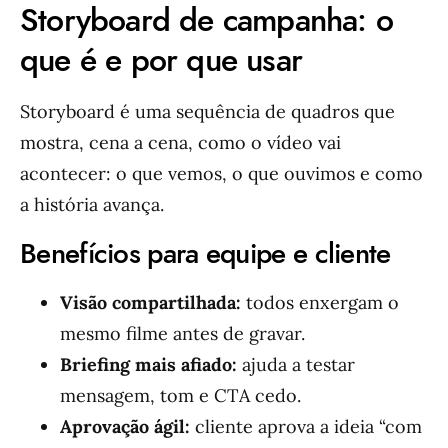
Storyboard de campanha: o
que é e por que usar
Storyboard é uma sequência de quadros que
mostra, cena a cena, como o vídeo vai
acontecer: o que vemos, o que ouvimos e como
a história avança.
Benefícios para equipe e cliente
Visão compartilhada:
todos enxergam o
mesmo filme antes de gravar.
Briefing mais afiado:
ajuda a testar
mensagem, tom e CTA cedo.
Aprovação ágil:
cliente aprova a ideia “com