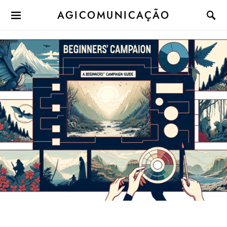
AGICOMUNICAÇÃO