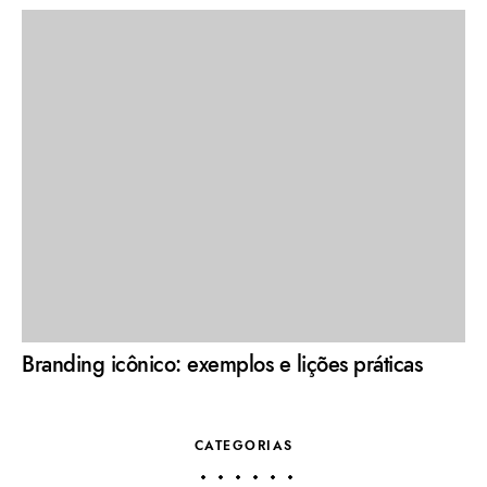
Branding icônico: exemplos e lições práticas
CATEGORIAS