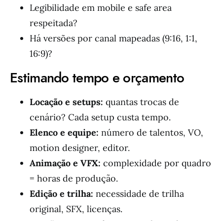
Legibilidade em mobile e safe area
respeitada?
Há versões por canal mapeadas (9:16, 1:1,
16:9)?
Estimando tempo e orçamento
Locação e setups:
quantas trocas de
cenário? Cada setup custa tempo.
Elenco e equipe:
número de talentos, VO,
motion designer, editor.
Animação e VFX:
complexidade por quadro
= horas de produção.
Edição e trilha:
necessidade de trilha
original, SFX, licenças.