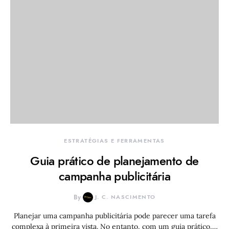
ESTRATÉGIAS E FERRAMENTAS
Guia prático de planejamento de
campanha publicitária
By
J. C. NASCIMENTO
Planejar uma campanha publicitária pode parecer uma tarefa
complexa à primeira vista. No entanto, com um guia prático,…