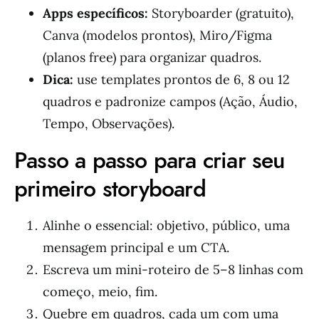
Apps específicos:
Storyboarder (gratuito),
Canva (modelos prontos), Miro/Figma
(planos free) para organizar quadros.
Dica:
use templates prontos de 6, 8 ou 12
quadros e padronize campos (Ação, Áudio,
Tempo, Observações).
Passo a passo para criar seu
primeiro storyboard
Alinhe o essencial: objetivo, público, uma
mensagem principal e um CTA.
Escreva um mini-roteiro de 5–8 linhas com
começo, meio, fim.
Quebre em quadros, cada um com uma