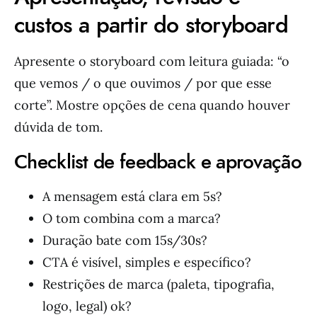
custos a partir do storyboard
Apresente o storyboard com leitura guiada: “o
que vemos / o que ouvimos / por que esse
corte”. Mostre opções de cena quando houver
dúvida de tom.
Checklist de feedback e aprovação
A mensagem está clara em 5s?
O tom combina com a marca?
Duração bate com 15s/30s?
CTA é visível, simples e específico?
Restrições de marca (paleta, tipografia,
logo, legal) ok?