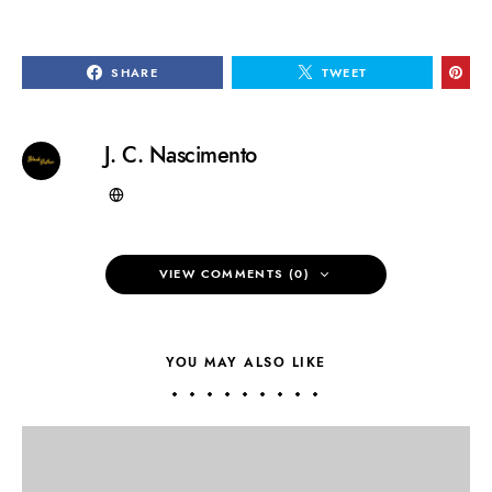
SHARE
TWEET
J. C. Nascimento
VIEW COMMENTS (0)
YOU MAY ALSO LIKE