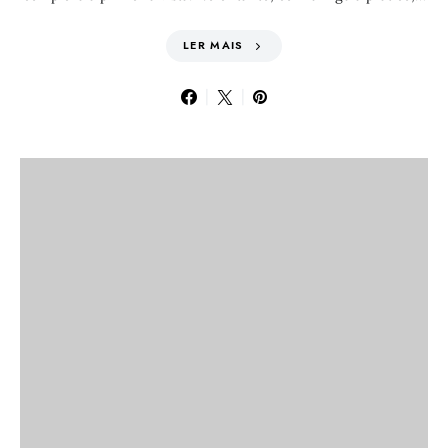
LER MAIS