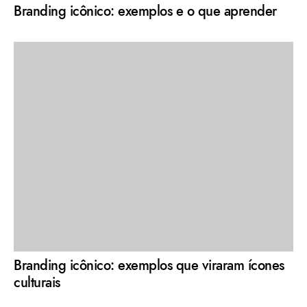
Branding icônico: exemplos e o que aprender
Branding icônico: exemplos que viraram ícones
culturais