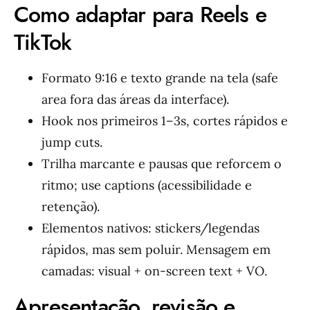
Como adaptar para Reels e
TikTok
Formato 9:16 e texto grande na tela (safe
area fora das áreas da interface).
Hook nos primeiros 1–3s, cortes rápidos e
jump cuts.
Trilha marcante e pausas que reforcem o
ritmo; use captions (acessibilidade e
retenção).
Elementos nativos: stickers/legendas
rápidos, mas sem poluir. Mensagem em
camadas: visual + on-screen text + VO.
Apresentação, revisão e