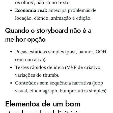
os olhos”, não só no texto.
Economia real:
antecipa problemas de
locação, elenco, animação e edição.
Quando o storyboard não é a
melhor opção
Peças estáticas simples (post, banner, OOH
sem narrativa).
Testes rápidos de ideia (MVP de criativo,
variações de thumb).
Conteúdos sem sequência narrativa (loop
visual, cinemagraph, bumper ultra simples).
Elementos de um bom