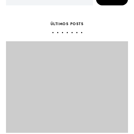
ÚLTIMOS POSTS