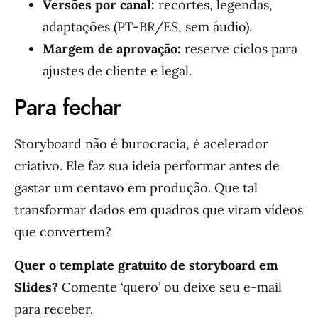
Versões por canal:
recortes, legendas,
adaptações (PT-BR/ES, sem áudio).
Margem de aprovação:
reserve ciclos para
ajustes de cliente e legal.
Para fechar
Storyboard não é burocracia, é acelerador
criativo. Ele faz sua ideia performar antes de
gastar um centavo em produção. Que tal
transformar dados em quadros que viram vídeos
que convertem?
Quer o template gratuito de storyboard em
Slides?
Comente ‘quero’ ou deixe seu e-mail
para receber.