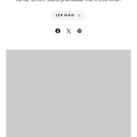
LER MAIS