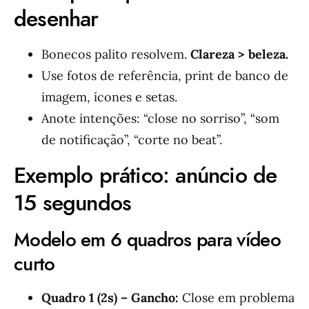
desenhar
Bonecos palito resolvem.
Clareza > beleza.
Use fotos de referência, print de banco de
imagem, ícones e setas.
Anote intenções: “close no sorriso”, “som
de notificação”, “corte no beat”.
Exemplo prático: anúncio de
15 segundos
Modelo em 6 quadros para vídeo
curto
Quadro 1 (2s) – Gancho:
Close em problema