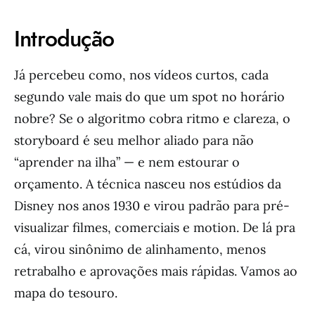
Introdução
Já percebeu como, nos vídeos curtos, cada
segundo vale mais do que um spot no horário
nobre? Se o algoritmo cobra ritmo e clareza, o
storyboard é seu melhor aliado para não
“aprender na ilha” — e nem estourar o
orçamento. A técnica nasceu nos estúdios da
Disney nos anos 1930 e virou padrão para pré-
visualizar filmes, comerciais e motion. De lá pra
cá, virou sinônimo de alinhamento, menos
retrabalho e aprovações mais rápidas. Vamos ao
mapa do tesouro.